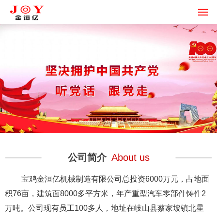
公司简介
About us
宝鸡金洹亿机械制造有限公司总投资6000万元，占地面
积76亩，建筑面8000多平方米，年产重型汽车零部件铸件2
万吨。公司现有员工100多人，地址在岐山县蔡家坡镇北星