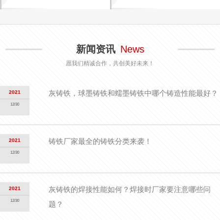
新闻资讯
News
愿我们精诚合作，共创美好未来！
灰铸铁，球墨铸铁和蠕墨铸铁中哪个铸造性能最好？
2021
12/30
铸铁厂家最全的铸铁分类来袭！
2021
12/30
灰铸铁的焊接性能如何？焊接时厂家要注意哪些问
2021
12/30
题？