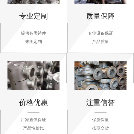
专业定制
质量保障
提供各类铸件
专业设备保证
来图定制
产品质量
价格优惠
注重信誉
厂家直供保证
保质保量
产品性价比
按期交货